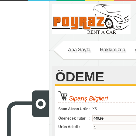
Ana Sayfa
Hakkımızda
ÖDEME
Sipariş Bilgileri
Satın Alınan Ürün :
X5
Ödenecek Tutar :
Ürün Adedi :